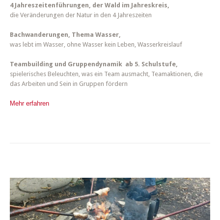
4 Jahreszeitenführungen, der Wald im Jahreskreis,
die Veränderungen der Natur in den 4 Jahreszeiten
Bachwanderungen, Thema Wasser,
was lebt im Wasser, ohne Wasser kein Leben, Wasserkreislauf
Teambuilding und Gruppendynamik ab 5. Schulstufe,
spielerisches Beleuchten, was ein Team ausmacht, Teamaktionen, die
das Arbeiten und Sein in Gruppen fördern
Mehr erfahren