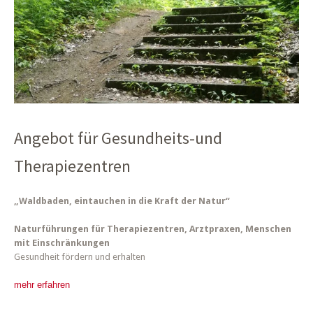
Angebot für Gesundheits-und
Therapiezentren
„Waldbaden, eintauchen in die Kraft der Natur“
Naturführungen für Therapiezentren, Arztpraxen, Menschen
mit Einschränkungen
Gesundheit fördern und erhalten
mehr erfahren