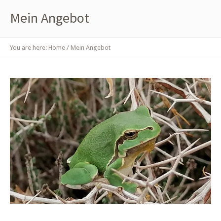
Mein Angebot
You are here:
Home
/
Mein Angebot