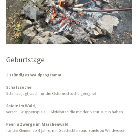
Geburtstage
3 stündiges Waldprogramm
Schatzsuche
,
Schnitzeljagt, auch für die Osternestsuche geeignet
Spiele im Wald,
versch. Gruppenspiele u. Aktivitäten die mit der Natur zu tun haben
Feen u Zwerge im Märchenwald
,
für die Kleinen ab 4 Jahre, mit Geschichten und Spiele zu Waldwesen