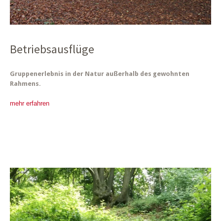
Betriebsausflüge
Gruppenerlebnis in der Natur außerhalb des gewohnten
Rahmens.
mehr erfahren