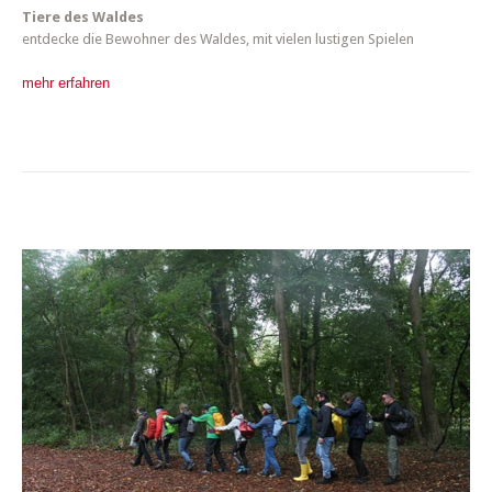
Tiere des Waldes
entdecke die Bewohner des Waldes, mit vielen lustigen Spielen
mehr erfahren