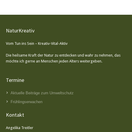
NaturKreativ
Vom Tun ins Sein – Kreativ-Vital-Aktiv
Die heilsame Kraft der Natur zu entdecken und wahr zu nehmen, das
möchte ich gerne an Menschen jeden Alters weitergeben.
Termine
Aktuelle Beiträge zum Umweltschutz
Frühlingserwachen
Kontakt
Angelika Treitler