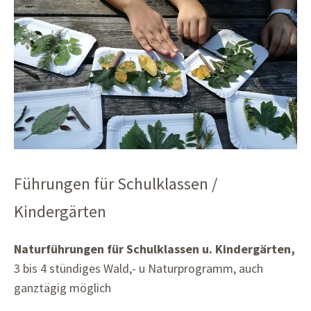
Führungen für Schulklassen /
Kindergärten
Naturführungen für Schulklassen u. Kindergärten,
3 bis 4 stündiges Wald,- u Naturprogramm, auch
ganztägig möglich