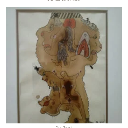
Der-Zwist