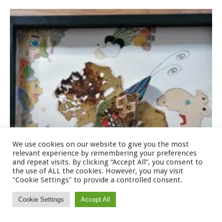
We use cookies on our website to give you the most
relevant experience by remembering your preferences
and repeat visits. By clicking “Accept All”, you consent to
the use of ALL the cookies. However, you may visit
"Cookie Settings" to provide a controlled consent.
Cookie Settings
Accept All