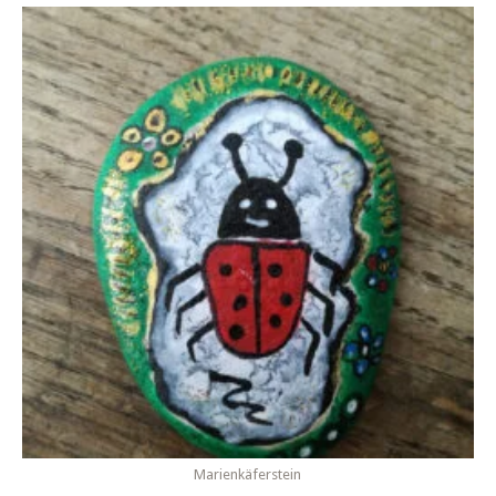
Marienkäferstein