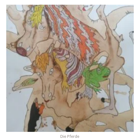
Die Pferde