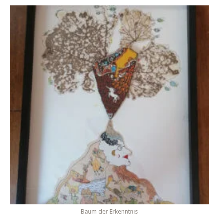
Baum der Erkenntnis