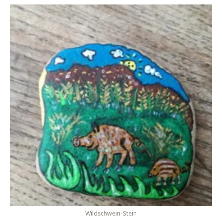
Wildschwein-Stein