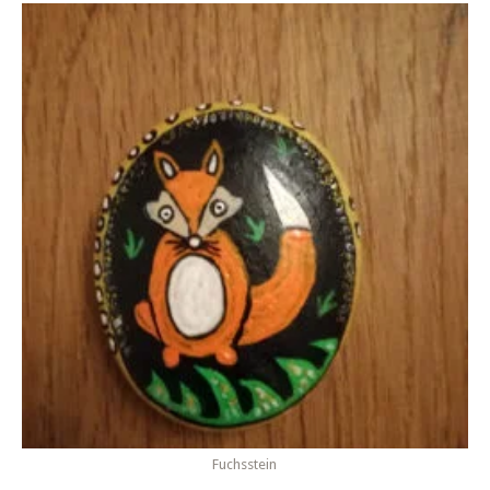
Fuchsstein