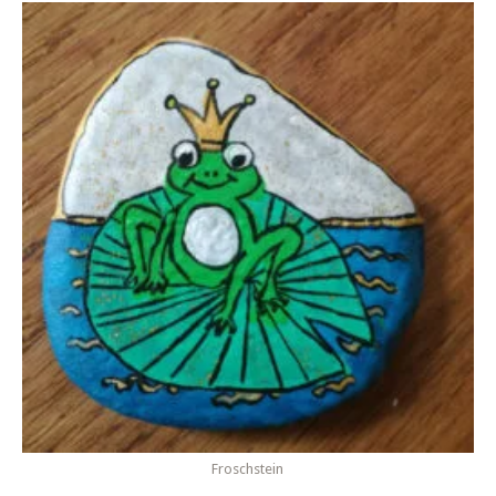
Froschstein