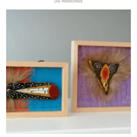
Die-Weiblichkeit