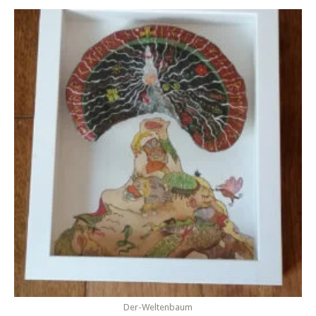
Der-Weltenbaum