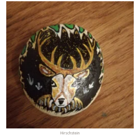
Hirschstein