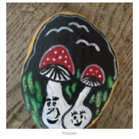
Pilzstein