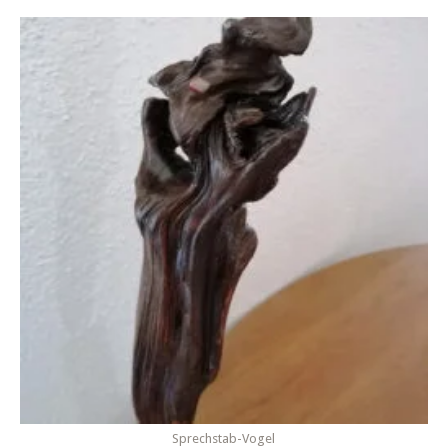
Sprechstab-Vogel