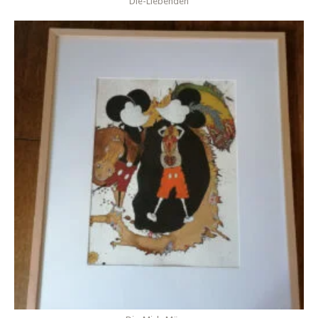
Die-Liebenden