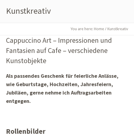
Kunstkreativ
You are here:
Home
/
Kunstkreativ
Cappuccino Art – Impressionen und
Fantasien auf Cafe – verschiedene
Kunstobjekte
Als passendes Geschenk für feierliche Anlässe,
wie Geburtstage, Hochzeiten, Jahresfeiern,
Jubiläen, gerne nehme ich Auftragsarbeiten
entgegen.
Rollenbilder