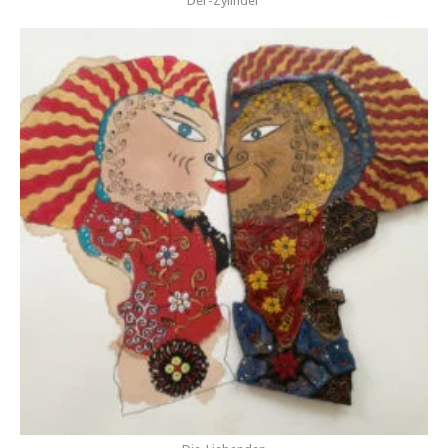
Der-Zylinder