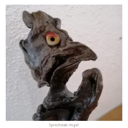
Sprechstab-Vogel