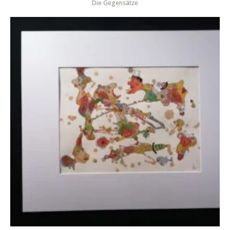
Die Gegensätze