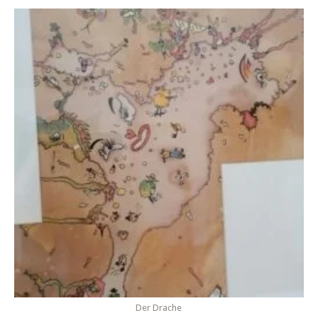
Der Drache